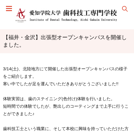
【福井・金沢】出張型オープンキャンパスを開催し
ました。
3/14(土)、北陸地方にて開催した出張型オープンキャンパスの様子
をご紹介します。
寒い中でしたが足を運んでいただきありがとうございました!!
体験実習は、歯のステイニング(色付け)体験を行いました。
短時間での体験でしたが、艶出しのコーティングまで上手に行うこ
とができました♪
歯科技工士という職業に、そして本校に興味を持っていただけた方